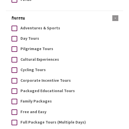
กิจกรรม
Adventures & Sports
Day Tours
Pilgrimage Tours
Cultural Experiences
Cycling Tours
Corporate Incentive Tours
Packaged Educational Tours
Family Packages
Free and Easy
Full Package Tours (Multiple Days)