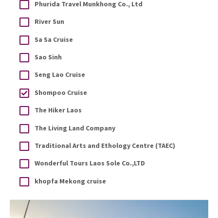
Phurida Travel Munkhong Co., Ltd
River Sun
Sa Sa Cruise
Sao Sinh
Seng Lao Cruise
Shompoo Cruise
The Hiker Laos
The Living Land Company
Traditional Arts and Ethology Centre (TAEC)
Wonderful Tours Laos Sole Co.,LTD
khopfa Mekong cruise