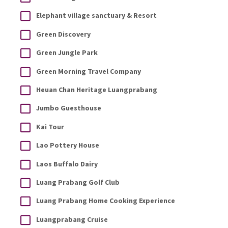
Elephant village sanctuary & Resort
Green Discovery
Green Jungle Park
Green Morning Travel Company
Heuan Chan Heritage Luangprabang
Jumbo Guesthouse
Kai Tour
Lao Pottery House
Laos Buffalo Dairy
Luang Prabang Golf Club
Luang Prabang Home Cooking Experience
Luangprabang Cruise