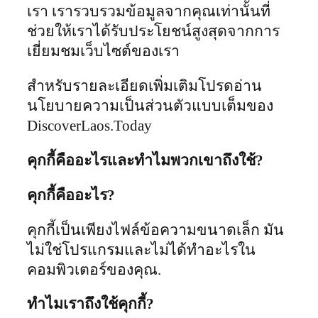
เรา เรารวบรวมข้อมูลจากคุณเท่านั้นที่
ช่วยให้เราได้รับประโยชน์สูงสุดจากการ
เยี่ยมชมเว็บไซต์ของเรา
สำหรับรายละเอียดเพิ่มเติมโปรดอ่าน
นโยบายความเป็นส่วนตัวแบบเต็มของ
DiscoverLaos.Today
คุกกี้คืออะไรและทำไมพวกเขาถึงใช้?
คุกกี้คืออะไร?
คุกกี้เป็นเพียงไฟล์ข้อความขนาดเล็ก มัน
ไม่ใช่โปรแกรมและไม่ได้ทำอะไรใน
คอมพิวเตอร์ของคุณ.
ทำไมเราถึงใช้คุกกี้?