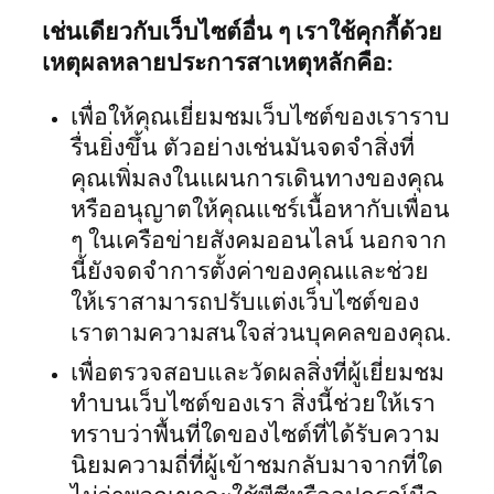
เช่นเดียวกับเว็บไซต์อื่น ๆ เราใช้คุกกี้ด้วย
เหตุผลหลายประการสาเหตุหลักคือ:
เพื่อให้คุณเยี่ยมชมเว็บไซต์ของเราราบ
รื่นยิ่งขึ้น ตัวอย่างเช่นมันจดจำสิ่งที่
คุณเพิ่มลงในแผนการเดินทางของคุณ
หรืออนุญาตให้คุณแชร์เนื้อหากับเพื่อน
ๆ ในเครือข่ายสังคมออนไลน์ นอกจาก
นี้ยังจดจำการตั้งค่าของคุณและช่วย
ให้เราสามารถปรับแต่งเว็บไซต์ของ
เราตามความสนใจส่วนบุคคลของคุณ.
เพื่อตรวจสอบและวัดผลสิ่งที่ผู้เยี่ยมชม
ทำบนเว็บไซต์ของเรา สิ่งนี้ช่วยให้เรา
ทราบว่าพื้นที่ใดของไซต์ที่ได้รับความ
นิยมความถี่ที่ผู้เข้าชมกลับมาจากที่ใด