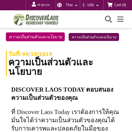
Cart
(
0
)
Thai
$ - USD
เข้าสู่ระบบ
ค้นหา
Me
ความเป็นส่วนตัวและนโยบาย
ความเป็นส่วนตัวและนโยบาย
วันที่: 04/10/2019
ความเป็นส่วนตัวและ
นโยบาย
DISCOVER LAOS TODAY ตอบสนอง
ความเป็นส่วนตัวของคุณ
ที่ Discover Laos Today เราต้องการให้คุณ
มั่นใจได้ว่าความเป็นส่วนตัวของคุณได้
รับการเคารพและปลอดภัยในมือของ