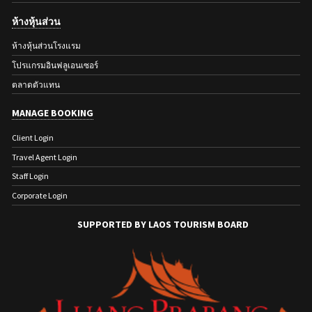
ห้างหุ้นส่วน
ห้างหุ้นส่วนโรงแรม
โปรแกรมอินฟลูเอนเซอร์
ตลาดตัวแทน
MANAGE BOOKING
Client Login
Travel Agent Login
Staff Login
Corporate Login
SUPPORTED BY LAOS TOURISM BOARD