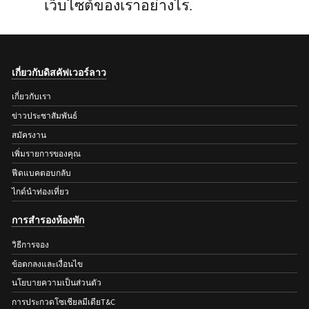
เว็บไซต์ของเราอย่างไร.
เกี่ยวกับดิสคัฟเวอร์ลาว
เกี่ยวกับเรา
ข่าวประชาสัมพันธ์
สมัครงาน
เพิ่มรายการของคุณ
ฟีดแบคตอบกลับ
ไกด์นำท่องเที่ยว
การสำรองห้องพัก
วิธีการจอง
ข้อตกลงและเงื่อนไข
นโยบายความเป็นส่วนตัว
การประกวดโซเชียลมีเดียT&C