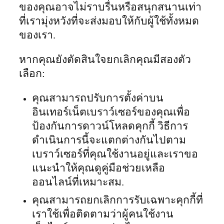
ของคุณอาจไม่ราบรื่นหรือสนุกสนานเท่า
ที่เรามุ่งหวังที่จะส่งมอบให้กับผู้ใช้ทั้งหมด
ของเรา.
หากคุณยังตัดสินใจยกเลิกคุณมีสองตัว
เลือก:
คุณสามารถปรับการตั้งค่าบน
อินเทอร์เน็ตเบราว์เซอร์ของคุณเพื่อ
ป้องกันการดาวน์โหลดคุกกี้ วิธีการ
ดำเนินการนี้จะแตกต่างกันไปตาม
เบราว์เซอร์ที่คุณใช้งานอยู่และเราขอ
แนะนำให้คุณดูคู่มือช่วยเหลือ
ออนไลน์ที่เหมาะสม.
คุณสามารถยกเลิกการรับเฉพาะคุกกี้ที่
เราใช้เพื่อติดตามว่าผู้คนใช้งาน