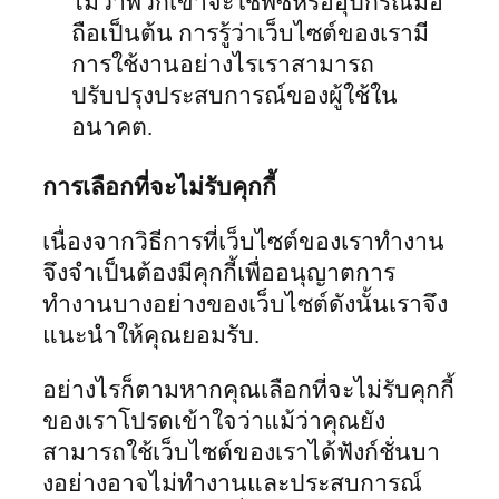
ไม่ว่าพวกเขาจะใช้พีซีหรืออุปกรณ์มือ
ถือเป็นต้น การรู้ว่าเว็บไซต์ของเรามี
การใช้งานอย่างไรเราสามารถ
ปรับปรุงประสบการณ์ของผู้ใช้ใน
อนาคต.
การเลือกที่จะไม่รับคุกกี้
เนื่องจากวิธีการที่เว็บไซต์ของเราทำงาน
จึงจำเป็นต้องมีคุกกี้เพื่ออนุญาตการ
ทำงานบางอย่างของเว็บไซต์ดังนั้นเราจึง
แนะนำให้คุณยอมรับ.
อย่างไรก็ตามหากคุณเลือกที่จะไม่รับคุกกี้
ของเราโปรดเข้าใจว่าแม้ว่าคุณยัง
สามารถใช้เว็บไซต์ของเราได้ฟังก์ชั่นบา
งอย่างอาจไม่ทำงานและประสบการณ์