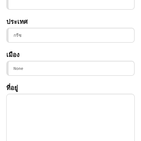
ประเทศ
เมือง
ที่อยู่