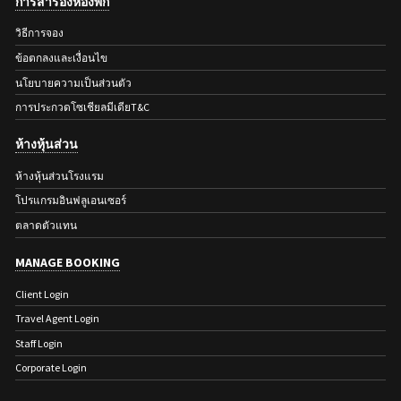
การสำรองห้องพัก
วิธีการจอง
ข้อตกลงและเงื่อนไข
นโยบายความเป็นส่วนตัว
การประกวดโซเชียลมีเดียT&C
ห้างหุ้นส่วน
ห้างหุ้นส่วนโรงแรม
โปรแกรมอินฟลูเอนเซอร์
ตลาดตัวแทน
MANAGE BOOKING
Client Login
Travel Agent Login
Staff Login
Corporate Login