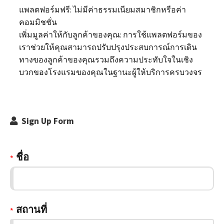
แพลตฟอร์มฟรี: ไม่มีค่าธรรมเนียมสมาชิกหรือค่า
คอมมิชชั่น
เพิ่มมูลค่าให้กับลูกค้าของคุณ: การใช้แพลตฟอร์มของ
เราช่วยให้คุณสามารถปรับปรุงประสบการณ์การเดิน
ทางของลูกค้าของคุณรวมถึงความประทับใจในเชิง
บวกของโรงแรมของคุณในฐานะผู้ให้บริการครบวงจร
Sign Up Form
ชื่อ
*
สถานที่
*