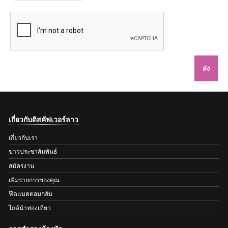
ส่ง
เกี่ยวกับดิสคัฟเวอร์ลาว
เกี่ยวกับเรา
ข่าวประชาสัมพันธ์
สมัครงาน
เพิ่มรายการของคุณ
ฟีดแบคตอบกลับ
ไกด์นำท่องเที่ยว