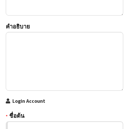
คำอธิบาย
Login Account
ชื่อต้น
*