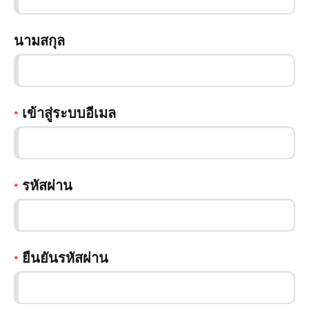
นามสกุล
เข้าสู่ระบบอีเมล
*
รหัสผ่าน
*
ยืนยันรหัสผ่าน
*