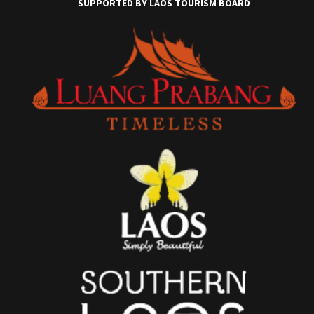
SUPPORTED BY LAOS TOURISM BOARD