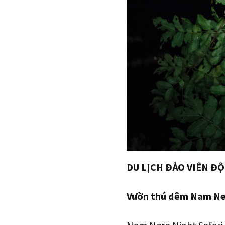
DU LỊCH ĐẢO VIÊN ĐỘ
Vườn thú đêm Nam Ne