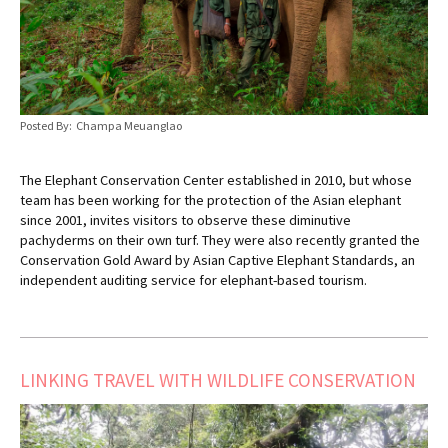
Posted By: Champa Meuanglao
The Elephant Conservation Center established in 2010, but whose
team has been working for the protection of the Asian elephant
since 2001, invites visitors to observe these diminutive
pachyderms on their own turf. They were also recently granted the
Conservation Gold Award by Asian Captive Elephant Standards, an
independent auditing service for elephant-based tourism.
LINKING TRAVEL WITH WILDLIFE CONSERVATION