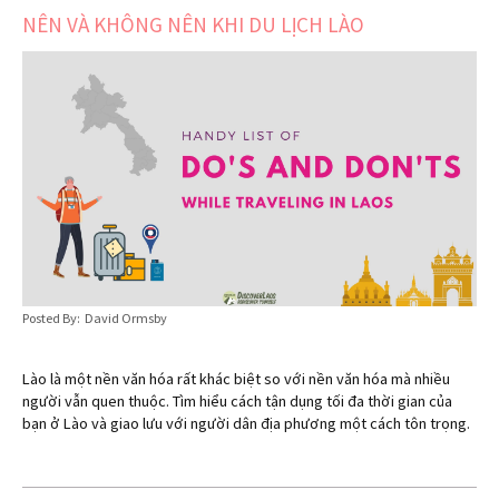
NÊN VÀ KHÔNG NÊN KHI DU LỊCH LÀO
Posted By: David Ormsby
Lào là một nền văn hóa rất khác biệt so với nền văn hóa mà nhiều
người vẫn quen thuộc. Tìm hiểu cách tận dụng tối đa thời gian của
bạn ở Lào và giao lưu với người dân địa phương một cách tôn trọng.