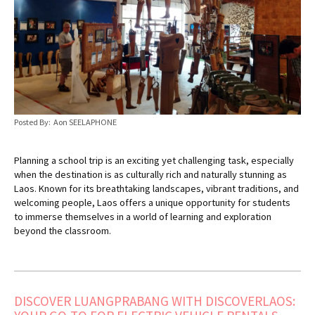
Posted By: Aon SEELAPHONE
Planning a school trip is an exciting yet challenging task, especially
when the destination is as culturally rich and naturally stunning as
Laos. Known for its breathtaking landscapes, vibrant traditions, and
welcoming people, Laos offers a unique opportunity for students
to immerse themselves in a world of learning and exploration
beyond the classroom.
DISCOVER LUANGPRABANG WITH DISCOVERLAOS: