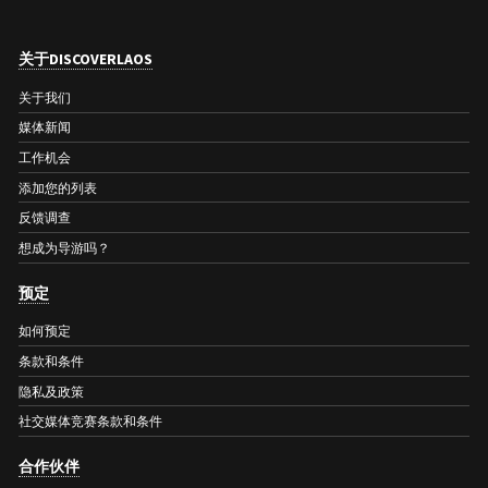
关于DISCOVERLAOS
关于我们
媒体新闻
工作机会
添加您的列表
反馈调查
想成为导游吗？
预定
如何预定
条款和条件
隐私及政策
社交媒体竞赛条款和条件
合作伙伴