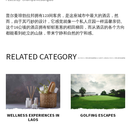
普尔曼琅勃拉邦拥有123间客房，是这座城市中最大的酒店，然
而，由于其巧妙的设计，它感觉就像一个私人庄园一样温馨亲切。
这个16公顷的酒店拥有郁郁葱葱的稻田梯田，而从酒店的各个方向
都能看到屹立的山脉，带来宁静和自然的宁和感。
RELATED CATEGORY
WELLNESS EXPERIENCES IN
GOLFING ESCAPES
LAOS