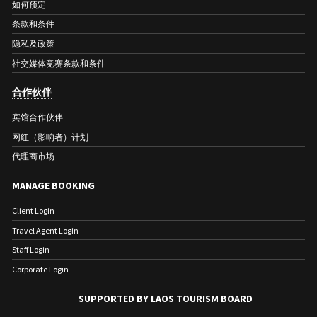
如何预定
条款和条件
隐私及政策
社交媒体竞赛条款和条件
合作伙伴
宾馆合作伙伴
网红（影响者）计划
代理商市场
MANAGE BOOKING
Client Login
Travel Agent Login
Staff Login
Corporate Login
SUPPORTED BY LAOS TOURISM BOARD