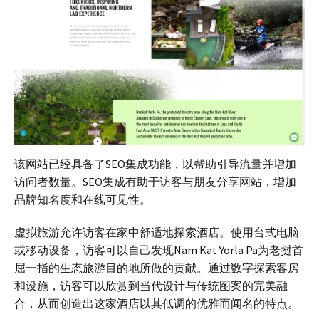
该网站已经具备了SEO集成功能，以帮助引导流量并增加
访问者数量。SEO集成有助于访客与朋友分享网站，增加
品牌知名度和在线可见性。
虚拟旅游允许访客在家中舒适地探索酒店。使用台式电脑
或移动设备，访客可以自己发现Nam Kat Yorla Pa为老挝首
屈一指的生态旅游目的地所做的贡献。通过数字探索客房
和设施，访客可以欣赏到当代设计与传统图案的完美融
合，从而创造出这家酒店以其低调的优雅而闻名的特点。