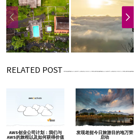
PREVIOUS
NEXT
RELATED POST
AWS创业公司计划：我们与
发现老挝今日旅游目的地万荣
AWS的旅程以及如何获得价值
启动