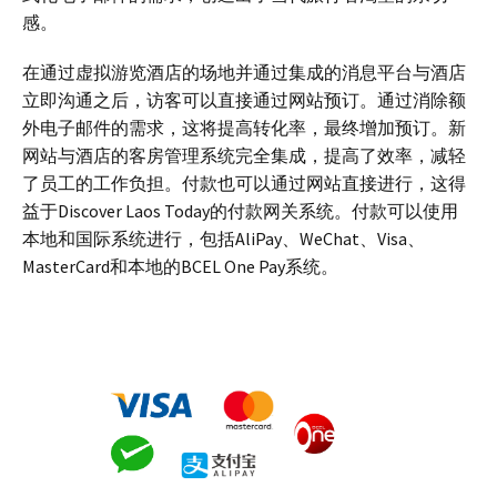
感。
在通过虚拟游览酒店的场地并通过集成的消息平台与酒店
立即沟通之后，访客可以直接通过网站预订。通过消除额
外电子邮件的需求，这将提高转化率，最终增加预订。新
网站与酒店的客房管理系统完全集成，提高了效率，减轻
了员工的工作负担。付款也可以通过网站直接进行，这得
益于Discover Laos Today的付款网关系统。付款可以使用
本地和国际系统进行，包括AliPay、WeChat、Visa、
MasterCard和本地的BCEL One Pay系统。