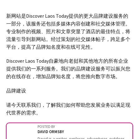
新网站是Discover Laos Today提供的更大品牌建设服务的
一部分，该服务还包括多媒体内容创建和社交媒体管理。
专业制作的视频、照片和文章突显了酒店的最佳特点，将
流量引导到新网站。经过策划的社交媒体帖子，跨足多个
平台，提高了品牌知名度和在线可见性。
Discover Laos Today自豪地向老挝和其他地方的所有企业
提供我们的一系列服务。我们的品牌建设服务可以振兴您
的在线存在，增加品牌知名度，将您推向数字市场。
品牌建设
请今天联系我们，了解我们如何帮助您发展业务以满足现
代世界的需求。
POSTED BY
DAVID ORMSBY
David is a writer, explorer, adventurer, outdoor