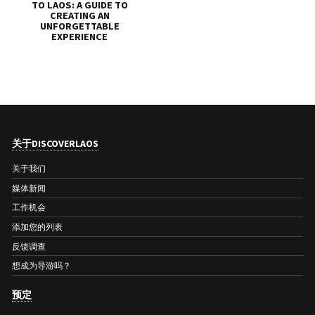
TO LAOS: A GUIDE TO
CREATING AN
UNFORGETTABLE
EXPERIENCE
关于DISCOVERLAOS
关于我们
媒体新闻
工作机会
添加您的列表
反馈调查
想成为导游吗？
预定