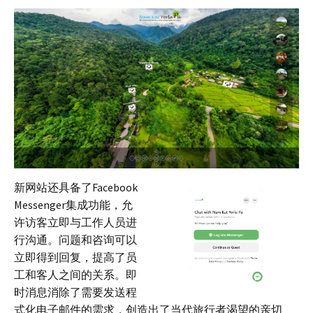
新网站还具备了Facebook
Messenger集成功能，允
许访客立即与工作人员进
行沟通。问题和咨询可以
立即得到回复，提高了员
工和客人之间的关系。即
时消息消除了需要发送程
式化电子邮件的需求，创造出了当代旅行者渴望的亲切