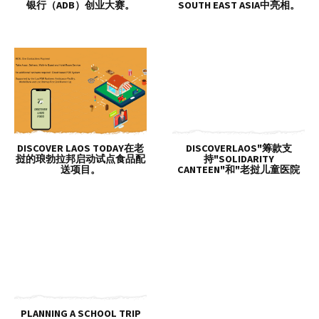
银行（ADB）创业大赛。
SOUTH EAST ASIA中亮相。
DISCOVER LAOS TODAY在老
DISCOVERLAOS"筹款支
挝的琅勃拉邦启动试点食品配
持"SOLIDARITY
送项目。
CANTEEN"和"老挝儿童医院
PLANNING A SCHOOL TRIP