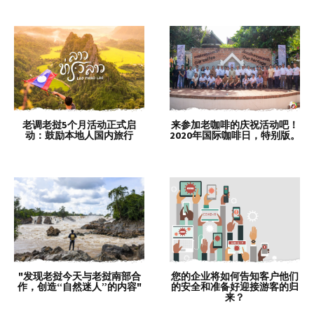
老调老挝5个月活动正式启
来参加老咖啡的庆祝活动吧！
动：鼓励本地人国内旅行
2020年国际咖啡日，特别版。
"发现老挝今天与老挝南部合
您的企业将如何告知客户他们
作，创造“自然迷人”的内容"
的安全和准备好迎接游客的归
来？