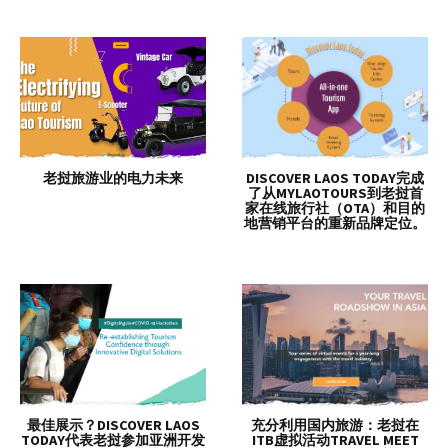
老挝旅游业的电力未来
DISCOVER LAOS TODAY完成
了从MYLAOTOURS到老挝首
家在线旅行社（OTA）和目的
地营销平台的重新品牌定位。
最佳展示？DISCOVER LAOS
充分利用国内旅游：老挝在
TODAY代表老挝参加亚洲开发
ITB虚拟活动TRAVEL MEET