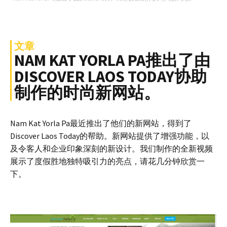
文章
NAM KAT YORLA PA推出了由
DISCOVER LAOS TODAY协助
制作的时尚新网站。
Nam Kat Yorla Pa最近推出了他们的新网站，得到了
Discover Laos Today的帮助。新网站提供了增强功能，以
及令客人和企业印象深刻的新设计。我们制作的全新视频
展示了度假胜地独特吸引力的亮点，请花几分钟欣赏一
下。